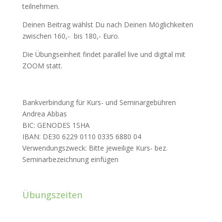
teilnehmen.
Deinen Beitrag wählst Du nach Deinen Möglichkeiten
zwischen 160,- bis 180,- Euro.
Die Übungseinheit findet parallel live und digital mit
ZOOM statt.
Bankverbindung für Kurs- und Seminargebühren
Andrea Abbas
BIC: GENODES 1SHA
IBAN: DE30 6229 0110 0335 6880 04
Verwendungszweck: Bitte jeweilige Kurs- bez.
Seminarbezeichnung einfügen
Übungszeiten