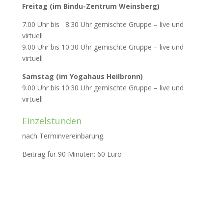
Freitag (im Bindu-Zentrum Weinsberg)
7.00 Uhr bis 8.30 Uhr gemischte Gruppe – live und
virtuell
9.00 Uhr bis 10.30 Uhr gemischte Gruppe – live und
virtuell
Samstag (im Yogahaus Heilbronn)
9.00 Uhr bis 10.30 Uhr gemischte Gruppe – live und
virtuell
Einzelstunden
nach Terminvereinbarung.
Beitrag für 90 Minuten: 60 Euro