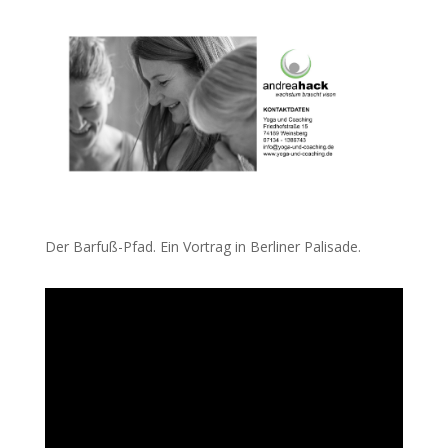
Der Barfuß-Pfad. Ein Vortrag in Berliner Palisade.