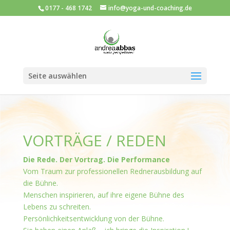
0177 - 468 1742
info@yoga-und-coaching.de
Seite auswählen
VORTRÄGE / REDEN
Die Rede. Der Vortrag. Die Performance
Vom Traum zur professionellen Rednerausbildung auf
die Bühne.
Menschen inspirieren, auf ihre eigene Bühne des
Lebens zu schreiten.
Persönlichkeitsentwicklung von der Bühne.