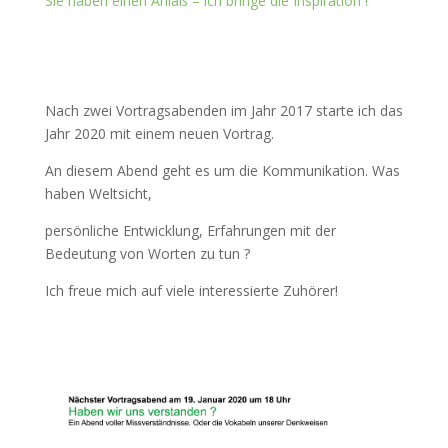
Sie haben einen Anlaß – ich bringe die Inspiration !
Nach zwei Vortragsabenden im Jahr 2017 starte ich das
Jahr 2020 mit einem neuen Vortrag.
An diesem Abend geht es um die Kommunikation. Was
haben Weltsicht,
persönliche Entwicklung, Erfahrungen mit der
Bedeutung von Worten zu tun ?
Ich freue mich auf viele interessierte Zuhörer!