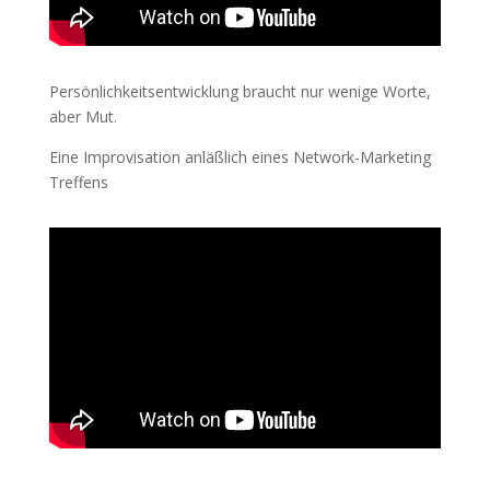
Persönlichkeitsentwicklung braucht nur wenige Worte,
aber Mut.
Eine Improvisation anläßlich eines Network-Marketing
Treffens