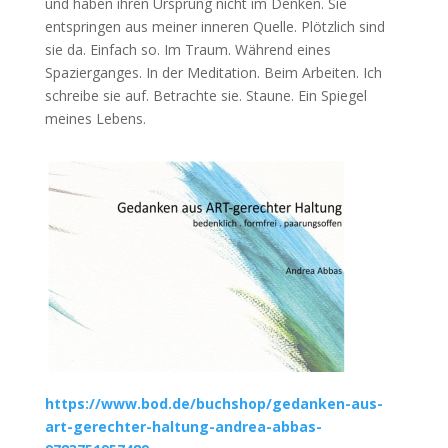
und haben ihren Ursprung nicht im Denken. Sie
entspringen aus meiner inneren Quelle. Plötzlich sind
sie da. Einfach so. Im Traum. Während eines
Spazierganges. In der Meditation. Beim Arbeiten. Ich
schreibe sie auf. Betrachte sie. Staune. Ein Spiegel
meines Lebens.
https://www.bod.de/buchshop/gedanken-aus-
art-gerechter-haltung-andrea-abbas-