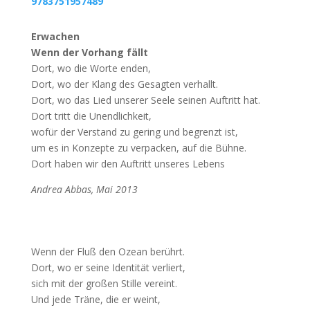
9783751957489
Erwachen
Wenn der Vorhang fällt
Dort, wo die Worte enden,
Dort, wo der Klang des Gesagten verhallt.
Dort, wo das Lied unserer Seele seinen Auftritt hat.
Dort tritt die Unendlichkeit,
wofür der Verstand zu gering und begrenzt ist,
um es in Konzepte zu verpacken, auf die Bühne.
Dort haben wir den Auftritt unseres Lebens
Andrea Abbas, Mai 2013
Wenn der Fluß den Ozean berührt.
Dort, wo er seine Identität verliert,
sich mit der großen Stille vereint.
Und jede Träne, die er weint,