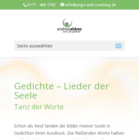
0177 - 468 1742
info@yoga-und-coaching.de
Seite auswählen
Gedichte – Lieder der
Seele
Tanz der Worte
Schon als Kind fanden die Bilder meiner Seele in
Gedichten ihren Ausdruck. Die fließenden Worte hatten