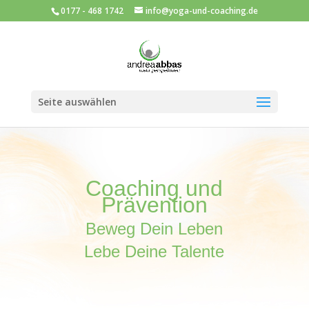
0177 - 468 1742
info@yoga-und-coaching.de
Seite auswählen
Coaching und
Prävention
Beweg Dein Leben
Lebe Deine Talente